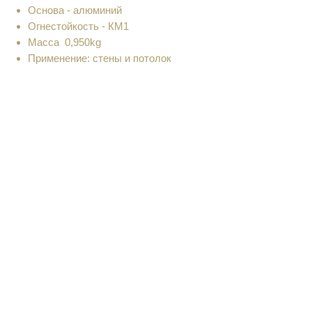
Основа - алюминий
Огнестойкость - КМ1
Масса 0,950kg
Применение: стены и потолок