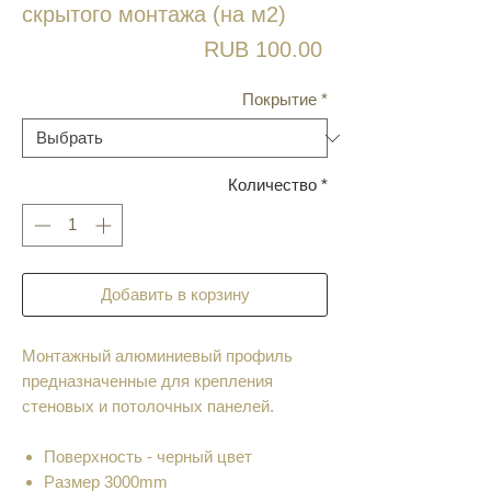
скрытого монтажа (на м2)
Цена
RUB 100.00
Покрытие
*
Количество
*
Добавить в корзину
Монтажный алюминиевый профиль
предназначенные для крепления
стеновых и потолочных панелей.
Поверхность - черный цвет
Размер 3000mm