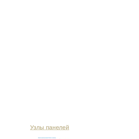
Узлы панелей