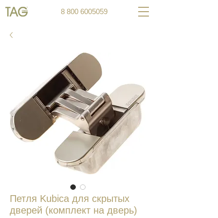
8 800 6005059
Петля Kubica для скрытых
дверей (комплект на дверь)