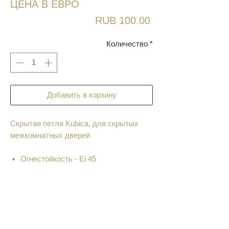
ЦЕНА В ЕВРО
Цена
RUB 100.00
Количество
*
Добавить в корзину
Скрытая петля Kubica, для скрытых
межкомнатных дверей
Огнестойкость - Ei 45