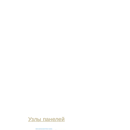
Узлы панелей