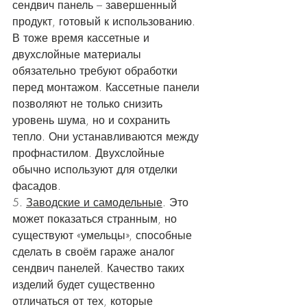
сендвич панель – завершенный 
продукт, готовый к использованию. 
В тоже время кассетные и 
двухслойные материалы 
обязательно требуют обработки 
перед монтажом. Кассетные панели 
позволяют не только снизить 
уровень шума, но и сохранить 
тепло. Они устанавливаются между 
профнастилом. Двухслойные 
обычно используют для отделки 
фасадов.
5. 
Заводские и самодельные
. Это 
может показаться странным, но 
существуют «умельцы», способные 
сделать в своём гараже аналог 
сендвич панелей. Качество таких 
изделий будет существенно 
отличаться от тех, которые 