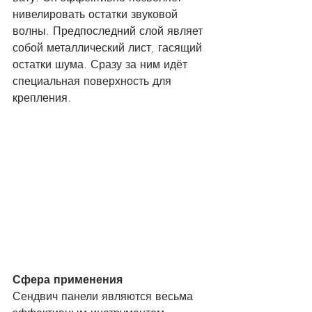
нивелировать остатки звуковой 
волны. Предпоследний слой являет 
собой металлический лист, гасящий 
остатки шума. Сразу за ним идёт 
специальная поверхность для 
крепления. 
Сфера применения
Сендвич панели являются весьма 