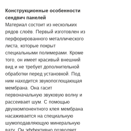
Конструкционные особенности 
сендвич панелей
Материал состоит из нескольких 
рядов слоёв. Первый изготовлен из 
перфорированного металлического 
листа, которые покрыт 
специальными полимерами. Кроме 
того, он имеет красивый внешний 
вид и не требует дополнительной 
обработки перед установкой. Под 
ним находится звукопоглощающая 
мембрана. Она гасит 
первоначальную звуковую волну и 
рассеивает шум. С помощью 
двухкомпонентного клея мембрана 
насаживается на специальную 
шумоподавляющую минеральную 
вату. Он эффективно позволяет 