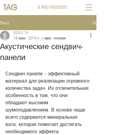
8 800 6005059
Пост
5233119
18 июн. 2019 г.
3 мин. чтения
Акустические сендвич-
панели
Сендвич панели – эффективный 
материал для реализации огромного 
количества задач. Их отличительная 
особенность в том, что они 
обладают высоким 
шумоподавлением. В основе чаще 
всего содержится минеральная 
вата, которая помогает достигать 
необходимого эффекта. 