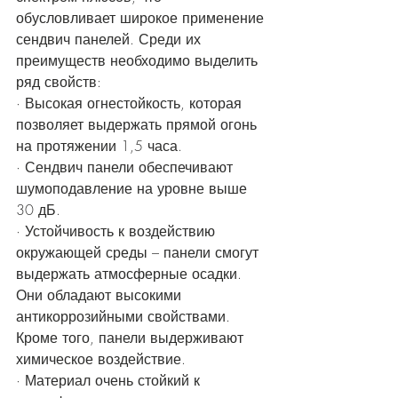
обусловливает широкое применение 
сендвич панелей. Среди их 
преимуществ необходимо выделить 
ряд свойств:
· Высокая огнестойкость, которая 
позволяет выдержать прямой огонь 
на протяжении 1,5 часа.
· Сендвич панели обеспечивают 
шумоподавление на уровне выше 
30 дБ.
· Устойчивость к воздействию 
окружающей среды – панели смогут 
выдержать атмосферные осадки. 
Они обладают высокими 
антикоррозийными свойствами. 
Кроме того, панели выдерживают 
химическое воздействие. 
· Материал очень стойкий к 