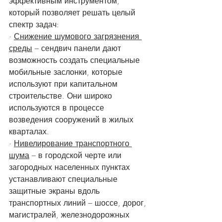
эффективным инструментом, 
который позволяет решать целый 
спектр задач:
· 
Снижение шумового загрязнения 
среды
 – сендвич панели дают 
возможность создать специальные 
мобильные заслонки, которые 
используют при капитальном 
строительстве. Они широко 
используются в процессе 
возведения сооружений в жилых 
кварталах. 
· 
Нивелирование транспортного 
шума
 – в городской черте или 
загородных населенных пунктах 
устанавливают специальные 
защитные экраны вдоль 
транспортных линий – шоссе, дорог, 
магистралей, железнодорожных 