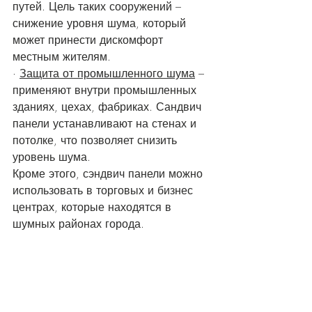
путей. Цель таких сооружений – 
снижение уровня шума, который 
может принести дискомфорт 
местным жителям. 
· 
Защита от промышленного шума
 – 
применяют внутри промышленных 
зданиях, цехах, фабриках. Сандвич 
панели устанавливают на стенах и 
потолке, что позволяет снизить 
уровень шума. 
Кроме этого, сэндвич панели можно 
использовать в торговых и бизнес 
центрах, которые находятся в 
шумных районах города. 