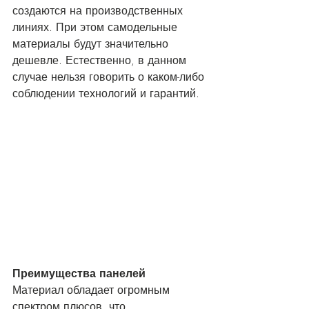
создаются на производственных 
линиях. При этом самодельные 
материалы будут значительно 
дешевле. Естественно, в данном 
случае нельзя говорить о каком-либо 
соблюдении технологий и гарантий. 
Преимущества панелей
Материал обладает огромным 
спектром плюсов, что 