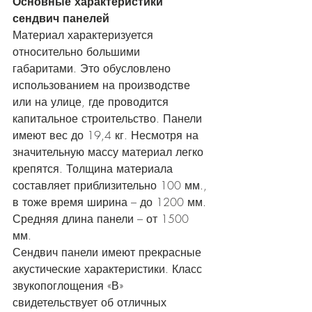
Основные характеристики 
сендвич панелей
Материал характеризуется 
относительно большими 
габаритами. Это обусловлено 
использованием на производстве 
или на улице, где проводится 
капитальное строительство. Панели 
имеют вес до 19,4 кг. Несмотря на 
значительную массу материал легко 
крепятся. Толщина материала 
составляет приблизительно 100 мм., 
в тоже время ширина – до 1200 мм. 
Средняя длина панели – от 1500 
мм. 
Сендвич панели имеют прекрасные 
акустические характеристики. Класс 
звукопоглощения «В» 
свидетельствует об отличных 