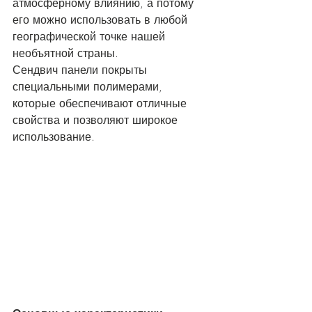
атмосферному влиянию, а потому 
его можно использовать в любой 
географической точке нашей 
необъятной страны. 
Сендвич панели покрыты 
специальными полимерами, 
которые обеспечивают отличные 
свойства и позволяют широкое 
использование.