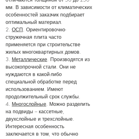
мм. В зависимости от климатических 
особенностей заказчик подбирает 
оптимальный материал. 
2. 
ОСП
. Ориентировочно-
стружечная плита часто 
применяется при строительстве 
жилых многоквартирных домов. 
3. 
Металлические
. Производятся из 
высокопрочной стали. Они не 
нуждаются в какой-либо 
специальной обработке перед 
использованием. Имеют 
продолжительный срок службы. 
4. 
Многослойные
. Можно разделить 
на подвиды – кассетные, 
двухслойные и трехслойные. 
Интересная особенность 
заключается в том, что обычно 