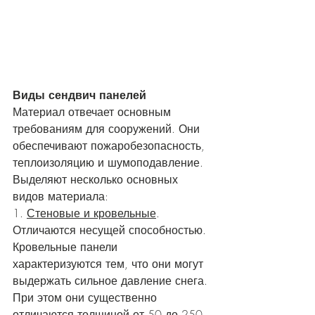
Виды сендвич панелей
Материал отвечает основным 
требованиям для сооружений. Они 
обеспечивают пожаробезопасность, 
теплоизоляцию и шумоподавление. 
Выделяют несколько основных 
видов материала:
1. 
Стеновые и кровельные
. 
Отличаются несущей способностью. 
Кровельные панели 
характеризуются тем, что они могут 
выдержать сильное давление снега. 
При этом они существенно 
отличаются толщиной от 50 до 250 