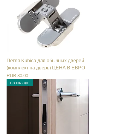
Петля Kubica для обычных дверей
(комплект на дверь) ЦЕНА В ЕВРО
Цена
RUB 80.00
на складе