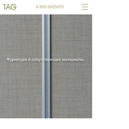
8 800 6005059
Фурнитура и сопутствующие материалы.