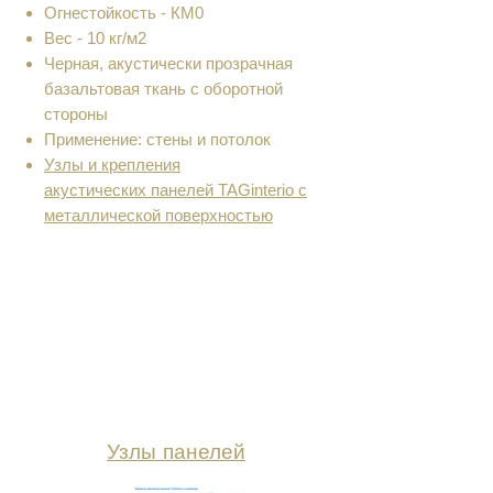
Огнестойкость - КМ0
Вес - 10 кг/м2
Черная, акустически прозрачная
базальтовая ткань с оборотной
стороны
Применение: стены и потолок
Узлы и крепления
акустических панелей TAGinterio с
металлической поверхностью
Узлы панелей