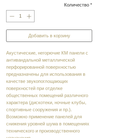
Количество
*
Добавить в корзину
Акустические, негорючие КМ панели с
антивандальной металлической
перфорированной поверхностью
предназначены для использования в
качестве звукопоглощающих
поверхностей при отделке
общественных помещений различного
характера (дискотеки, ночные клубы,
спортивные сооружения и пр.).
Возможно применение панелей для
снижения уровней шума в помещениях
технического и производственного
назначения.