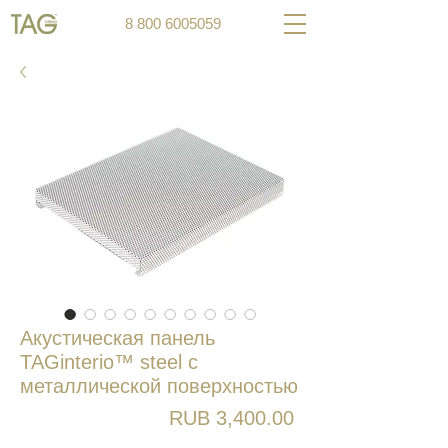
8 800 6005059
Акустическая панель
TAGinterio™ steel с
металлической поверхностью
Цена
RUB 3,400.00