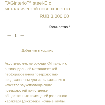
TAGinterio™ steel-E с
металлической поверхностью
Цена
RUB 3,000.00
Количество
*
Добавить в корзину
Акустические, негорючие КМ панели с
антивандальной металлической
перфорированной поверхностью
предназначены для использования в
качестве звукопоглощающих
поверхностей при отделке
общественных помещений различного
характера (дискотеки, ночные клубы,