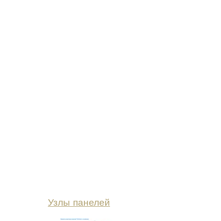
Узлы панелей