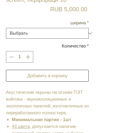
Цена
RUB 5,000.00
ширина
*
Количество
*
Добавить в корзину
Акустические экрыны на основе ПЭТ
войлока - звукоизоляционных и
экологичных панелей, изготовленные из
переработанного полиэстера.
Минимальная партия - 1шт
43 цвета,
допускается наличие