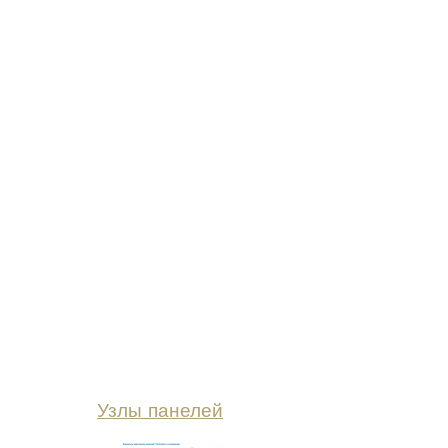
Узлы панелей